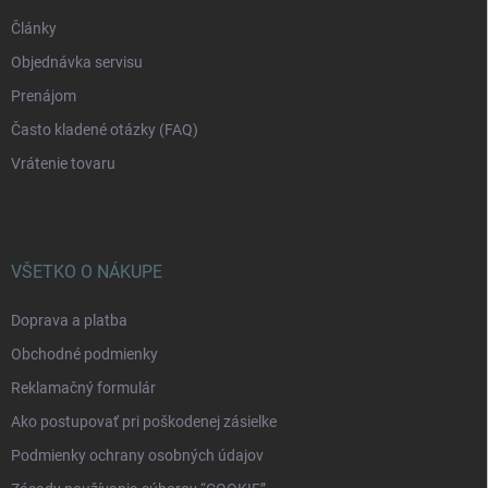
Články
Objednávka servisu
Prenájom
Často kladené otázky (FAQ)
Vrátenie tovaru
VŠETKO O NÁKUPE
Doprava a platba
Obchodné podmienky
Reklamačný formulár
Ako postupovať pri poškodenej zásielke
Podmienky ochrany osobných údajov