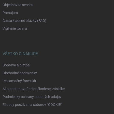
Objednávka servisu
Prenájom
Často kladené otázky (FAQ)
Vrátenie tovaru
VŠETKO O NÁKUPE
Doprava a platba
Obchodné podmienky
Reklamačný formulár
Ako postupovať pri poškodenej zásielke
Podmienky ochrany osobných údajov
Zásady používania súborov “COOKIE”