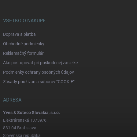
VŠETKO O NÁKUPE
Doprava a platba
Obchodné podmienky
Reklamačný formulár
Ako postupovať pri poškodenej zásielke
Podmienky ochrany osobných údajov
Zásady používania súborov “COOKIE”
ADRESA
Yves & Soteco Slovakia, s.r.o.
Elektrárenská 13739/6
831 04 Bratislava
Slovenská republika