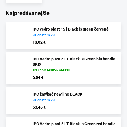
Najpredávanejšie
IPC vedro plast 15 l Black is green červené
NA OBJEDNÁVKU
13,02 €
IPC Vedro plast 6 LT Black is Green blu handle
BRIX
SKLADOM IHNEĎ K ODBERU
6,04 €
IPC žmýkač new line BLACK
NA OBJEDNÁVKU
63,46 €
IPC Vedro plast 6 LT Black is Green red handle