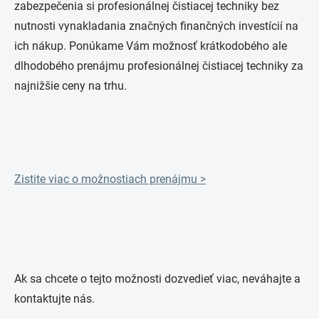
zabezpečenia si profesionálnej čistiacej techniky bez
nutnosti vynakladania značných finančných investícií na
ich nákup. Ponúkame Vám možnosť krátkodobého ale
dlhodobého prenájmu profesionálnej čistiacej techniky za
najnižšie ceny na trhu.
Zistite viac o možnostiach prenájmu >
Ak sa chcete o tejto možnosti dozvedieť viac, neváhajte a
kontaktujte nás.