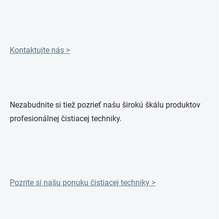
Kontaktujte nás >
Nezabudnite si tiež pozrieť našu širokú škálu produktov
profesionálnej čistiacej techniky.
Pozrite si našu ponuku čistiacej techniky >