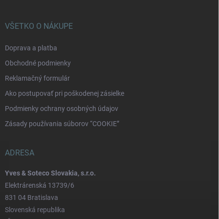
VŠETKO O NÁKUPE
Doprava a platba
Obchodné podmienky
Reklamačný formulár
Ako postupovať pri poškodenej zásielke
Podmienky ochrany osobných údajov
Zásady používania súborov “COOKIE”
ADRESA
Yves & Soteco Slovakia, s.r.o.
Elektrárenská 13739/6
831 04 Bratislava
Slovenská republika