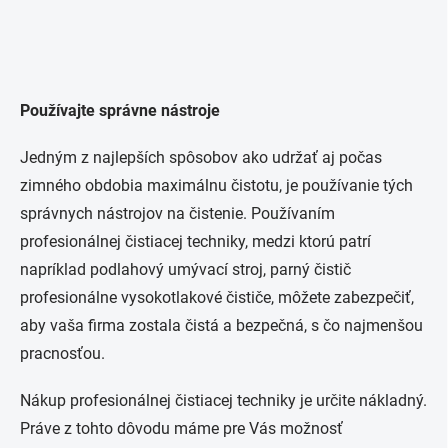
Používajte správne nástroje
Jedným z najlepších spôsobov ako udržať aj počas
zimného obdobia maximálnu čistotu, je používanie tých
správnych nástrojov na čistenie. Používaním
profesionálnej čistiacej techniky, medzi ktorú patrí
napríklad podlahový umývací stroj, parný čistič
profesionálne vysokotlakové čističe, môžete zabezpečiť,
aby vaša firma zostala čistá a bezpečná, s čo najmenšou
pracnosťou.
Nákup profesionálnej čistiacej techniky je určite nákladný.
Práve z tohto dôvodu máme pre Vás možnosť