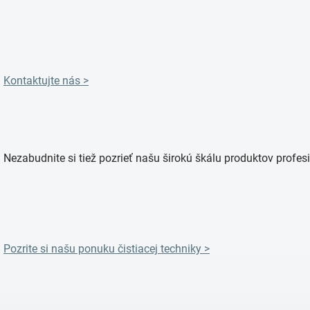
Kontaktujte nás >
Nezabudnite si tiež pozrieť našu širokú škálu produktov profesi
Pozrite si našu ponuku čistiacej techniky >