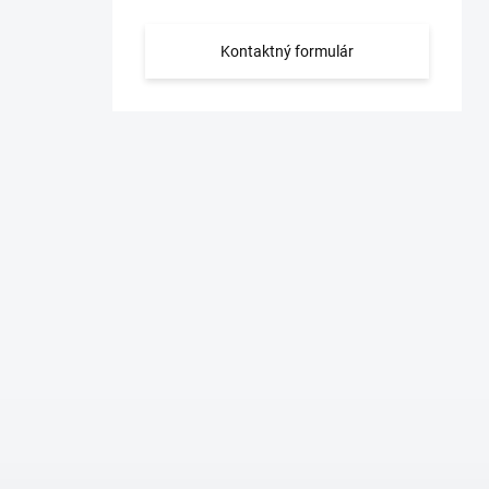
Kontaktný formulár