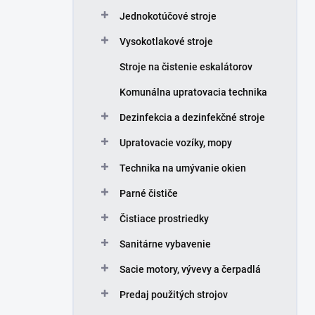
Jednokotúčové stroje
Vysokotlakové stroje
Stroje na čistenie eskalátorov
Komunálna upratovacia technika
Dezinfekcia a dezinfekčné stroje
Upratovacie vozíky, mopy
Technika na umývanie okien
Parné čističe
Čistiace prostriedky
Sanitárne vybavenie
Sacie motory, vývevy a čerpadlá
Predaj použitých strojov