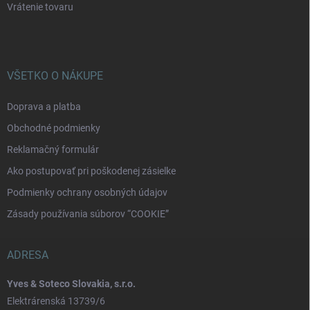
Vrátenie tovaru
VŠETKO O NÁKUPE
Doprava a platba
Obchodné podmienky
Reklamačný formulár
Ako postupovať pri poškodenej zásielke
Podmienky ochrany osobných údajov
Zásady používania súborov “COOKIE”
ADRESA
Yves & Soteco Slovakia, s.r.o.
Elektrárenská 13739/6