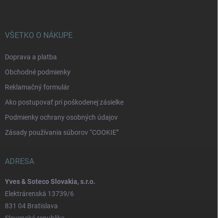
VŠETKO O NÁKUPE
Doprava a platba
Obchodné podmienky
Reklamačný formulár
Ako postupovať pri poškodenej zásielke
Podmienky ochrany osobných údajov
Zásady používania súborov “COOKIE”
ADRESA
Yves & Soteco Slovakia, s.r.o.
Elektrárenská 13739/6
831 04 Bratislava
Slovenská republika