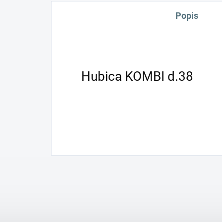
Popis
Hubica KOMBI d.38