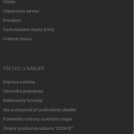
Články
Objednávka servisu
Prenájom
Často kladené otázky (FAQ)
Vrátenie tovaru
VŠETKO O NÁKUPE
Doprava a platba
Obchodné podmienky
Reklamačný formulár
Ako postupovať pri poškodenej zásielke
Podmienky ochrany osobných údajov
Zásady používania súborov “COOKIE”