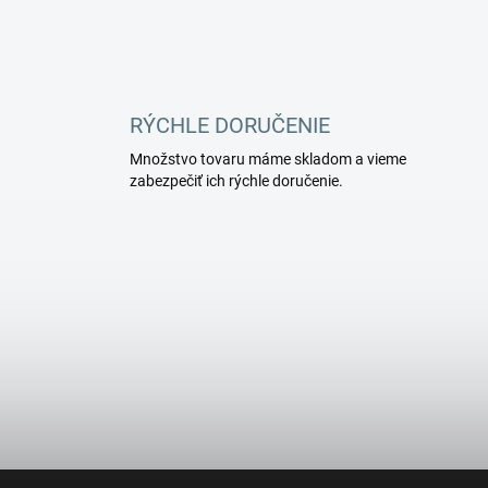
RÝCHLE DORUČENIE
Množstvo tovaru máme skladom a vieme
zabezpečiť ich rýchle doručenie.