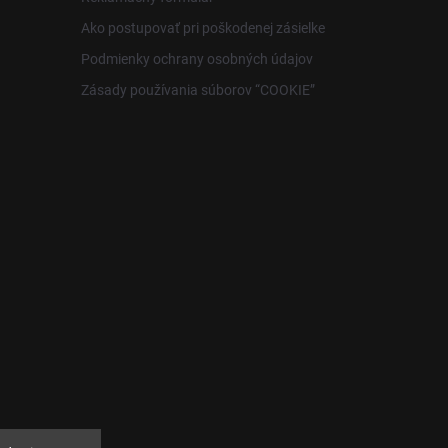
Ako postupovať pri poškodenej zásielke
Podmienky ochrany osobných údajov
Zásady používania súborov “COOKIE”