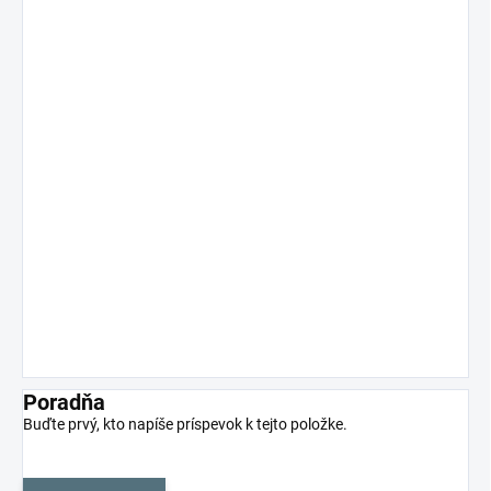
Poradňa
Buďte prvý, kto napíše príspevok k tejto položke.