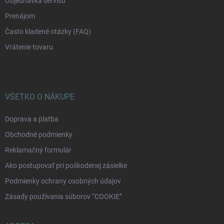
Objednávka servisu
Prenájom
Často kladené otázky (FAQ)
Vrátenie tovaru
VŠETKO O NÁKUPE
Doprava a platba
Obchodné podmienky
Reklamačný formulár
Ako postupovať pri poškodenej zásielke
Podmienky ochrany osobných údajov
Zásady používania súborov “COOKIE”