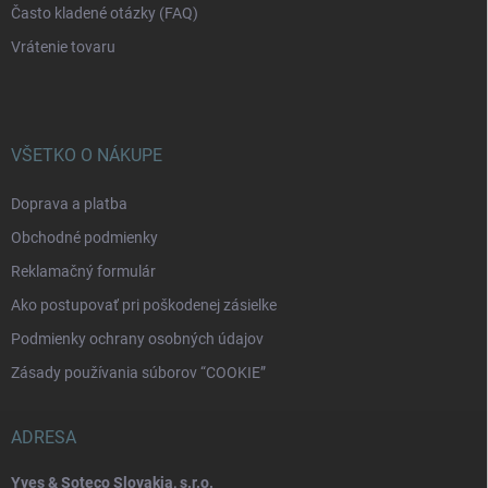
Často kladené otázky (FAQ)
Vrátenie tovaru
VŠETKO O NÁKUPE
Doprava a platba
Obchodné podmienky
Reklamačný formulár
Ako postupovať pri poškodenej zásielke
Podmienky ochrany osobných údajov
Zásady používania súborov “COOKIE”
ADRESA
Yves & Soteco Slovakia, s.r.o.