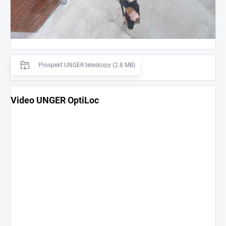
Prospekt UNGER teleskopy (2.8 MB)
Video UNGER OptiLoc