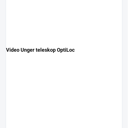
Video Unger teleskop OptiLoc