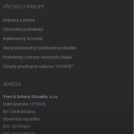
VŠETKO O NÁKUPE
Doprava a platba
Obchodné podmienky
Reklamačný formulár
Ako postupovať pri poškodenej zásielke
Podmienky ochrany osobných údajov
Zásady používania súborov “COOKIE”
ADRESA
Yves & Soteco Slovakia, s.r.o.
Elektrárenská 13739/6
831 04 Bratislava
Slovenská republika
IČO: 35799331