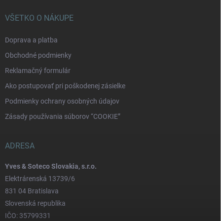
VŠETKO O NÁKUPE
Doprava a platba
Obchodné podmienky
Reklamačný formulár
Ako postupovať pri poškodenej zásielke
Podmienky ochrany osobných údajov
Zásady používania súborov “COOKIE”
ADRESA
Yves & Soteco Slovakia, s.r.o.
Elektrárenská 13739/6
831 04 Bratislava
Slovenská republika
IČO: 35799331