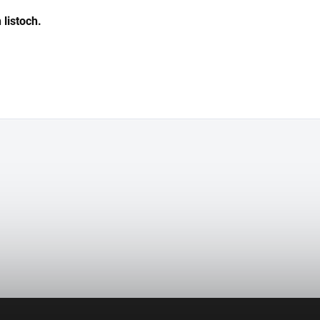
 listoch.