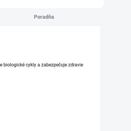
Poradňa
 biologické cykly a zabezpečuje zdravie