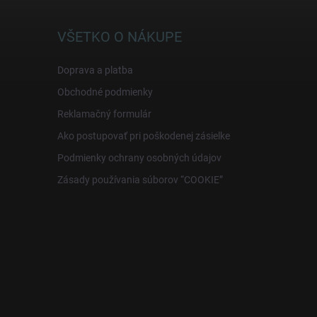
VŠETKO O NÁKUPE
Doprava a platba
Obchodné podmienky
Reklamačný formulár
Ako postupovať pri poškodenej zásielke
Podmienky ochrany osobných údajov
Zásady používania súborov “COOKIE”