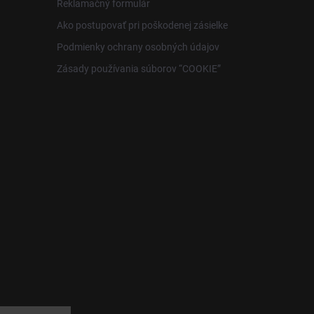
Reklamačný formulár
Ako postupovať pri poškodenej zásielke
Podmienky ochrany osobných údajov
Zásady používania súborov “COOKIE”