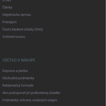
O nás
Články
Objednávka servisu
Prenájom
Často kladené otázky (FAQ)
Vrátenie tovaru
VŠETKO O NÁKUPE
Doprava a platba
Obchodné podmienky
Reklamačný formulár
Ako postupovať pri poškodenej zásielke
Podmienky ochrany osobných údajov