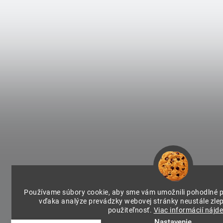
Používame súbory cookie, aby sme vám umožnili pohodlné p
vďaka analýze prevádzky webovej stránky neustále zlepš
použiteľnosť.
Viac informácií nájde
Nastavenie