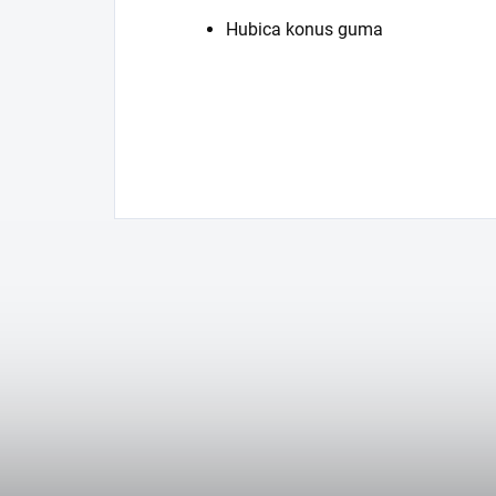
Hubica konus guma