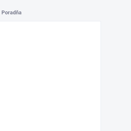
Poradňa