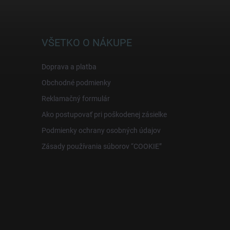
VŠETKO O NÁKUPE
Doprava a platba
Obchodné podmienky
Reklamačný formulár
Ako postupovať pri poškodenej zásielke
Podmienky ochrany osobných údajov
Zásady používania súborov “COOKIE”