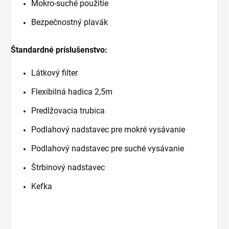
Mokro-suché použitie
Bezpečnostný plavák
Štandardné príslušenstvo:
Látkový filter
Flexibilná hadica 2,5m
Predlžovacia trubica
Podlahový nadstavec pre mokré vysávanie
Podlahový nadstavec pre suché vysávanie
Štrbinový nadstavec
Kefka