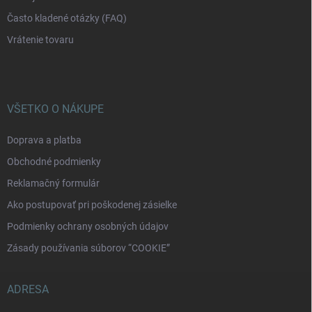
Často kladené otázky (FAQ)
Vrátenie tovaru
VŠETKO O NÁKUPE
Doprava a platba
Obchodné podmienky
Reklamačný formulár
Ako postupovať pri poškodenej zásielke
Podmienky ochrany osobných údajov
Zásady používania súborov “COOKIE”
ADRESA