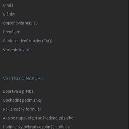
O nás
Články
Objednávka servisu
Prenájom
Často kladené otázky (FAQ)
Vrátenie tovaru
VŠETKO O NÁKUPE
Doprava a platba
Obchodné podmienky
Reklamačný formulár
Ako postupovať pri poškodenej zásielke
Podmienky ochrany osobných údajov