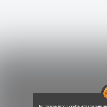
Používame súbory cookie, aby sme vám umo