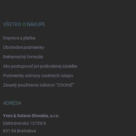
VŠETKO O NÁKUPE
Doprava a platba
Obchodné podmienky
Reklamačný formulár
Ako postupovať pri poškodenej zásielke
Podmienky ochrany osobných údajov
Zásady používania súborov “COOKIE”
ADRESA
Yves & Soteco Slovakia, s.r.o.
Elektrárenská 13739/6
831 04 Bratislava