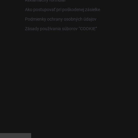
Ako postupovať pri poškodenej zásielke
Podmienky ochrany osobných údajov
Zásady používania súborov “COOKIE”