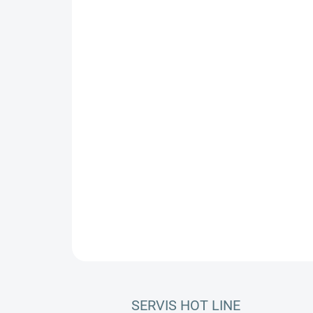
SERVIS HOT LINE