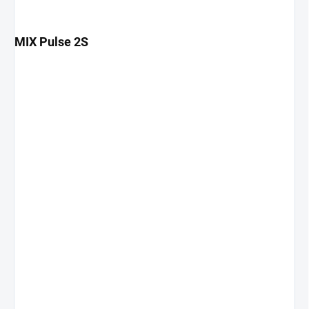
MIX Pulse 2S