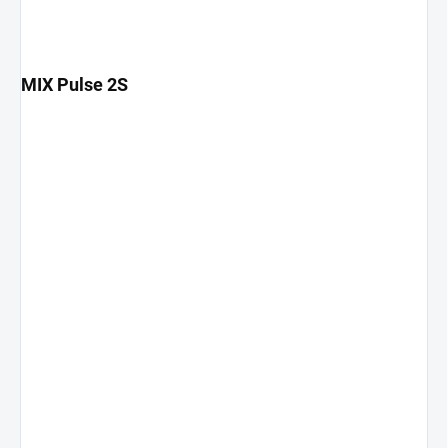
MIX Pulse 2S