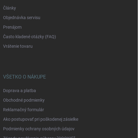
Články
Objednávka servisu
Prenájom
Často kladené otázky (FAQ)
Vrátenie tovaru
VŠETKO O NÁKUPE
Doprava a platba
Obchodné podmienky
Reklamačný formulár
Ako postupovať pri poškodenej zásielke
Podmienky ochrany osobných údajov