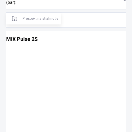
(bar)
:
Prospekt na stiahnutie
MIX Pulse 2S