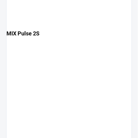
MIX Pulse 2S