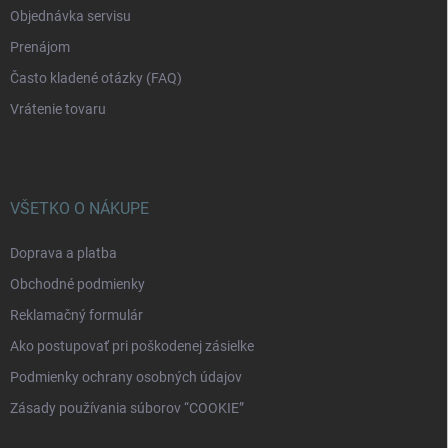
Objednávka servisu
Prenájom
Často kladené otázky (FAQ)
Vrátenie tovaru
VŠETKO O NÁKUPE
Doprava a platba
Obchodné podmienky
Reklamačný formulár
Ako postupovať pri poškodenej zásielke
Podmienky ochrany osobných údajov
Zásady používania súborov “COOKIE”