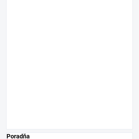
Poradňa