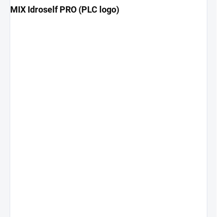
MIX Idroself PRO (PLC logo)