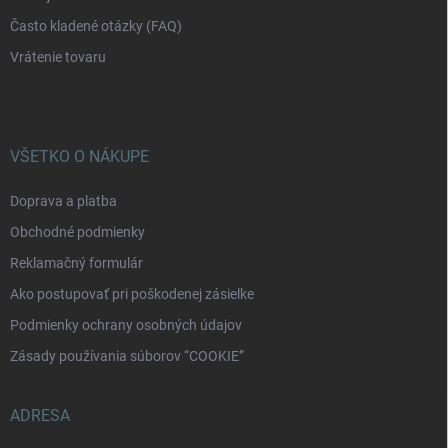
Často kladené otázky (FAQ)
Vrátenie tovaru
VŠETKO O NÁKUPE
Doprava a platba
Obchodné podmienky
Reklamačný formulár
Ako postupovať pri poškodenej zásielke
Podmienky ochrany osobných údajov
Zásady používania súborov “COOKIE”
ADRESA