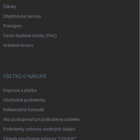
Články
Objednávka servisu
Prenájom
Často kladené otázky (FAQ)
Vrátenie tovaru
VŠETKO O NÁKUPE
Doprava a platba
Obchodné podmienky
Reklamačný formulár
Ako postupovať pri poškodenej zásielke
Podmienky ochrany osobných údajov
Zásady používania súborov “COOKIE”