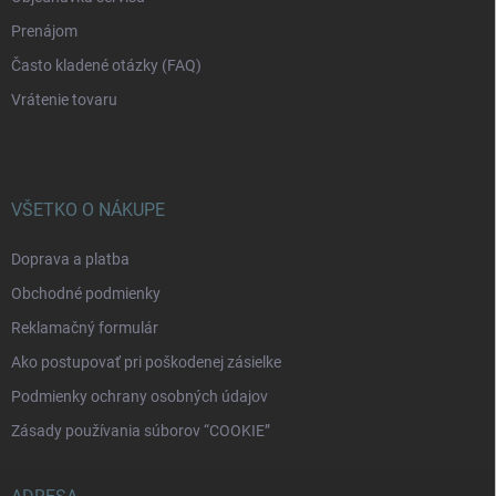
Prenájom
Často kladené otázky (FAQ)
Vrátenie tovaru
VŠETKO O NÁKUPE
Doprava a platba
Obchodné podmienky
Reklamačný formulár
Ako postupovať pri poškodenej zásielke
Podmienky ochrany osobných údajov
Zásady používania súborov “COOKIE”