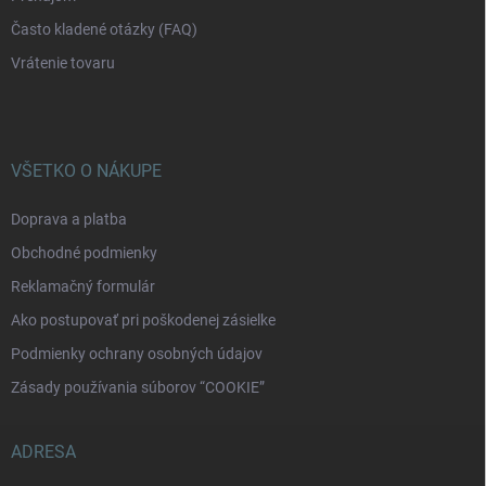
Často kladené otázky (FAQ)
Vrátenie tovaru
VŠETKO O NÁKUPE
Doprava a platba
Obchodné podmienky
Reklamačný formulár
Ako postupovať pri poškodenej zásielke
Podmienky ochrany osobných údajov
Zásady používania súborov “COOKIE”
ADRESA