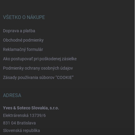
VŠETKO O NÁKUPE
Doprava a platba
Obchodné podmienky
Reklamačný formulár
Ako postupovať pri poškodenej zásielke
Podmienky ochrany osobných údajov
Zásady používania súborov “COOKIE”
ADRESA
Yves & Soteco Slovakia, s.r.o.
Elektrárenská 13739/6
831 04 Bratislava
Slovenská republika