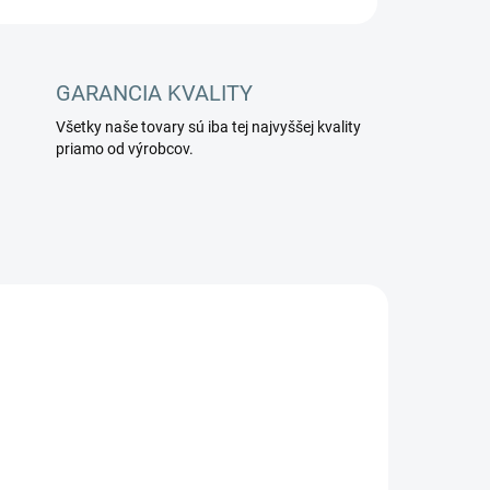
GARANCIA KVALITY
Všetky naše tovary sú iba tej najvyššej kvality
priamo od výrobcov.