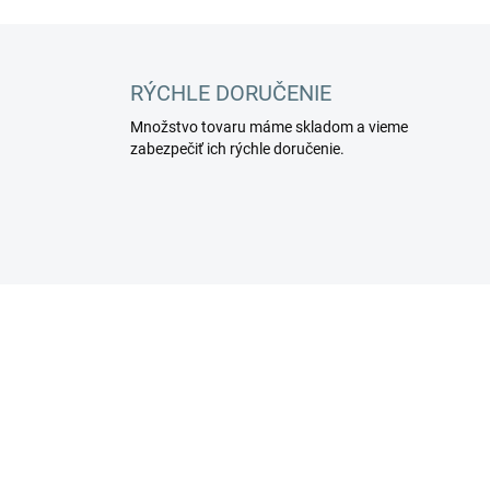
RÝCHLE DORUČENIE
Množstvo tovaru máme skladom a vieme
zabezpečiť ich rýchle doručenie.