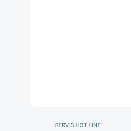
SERVIS HOT LINE