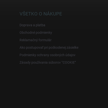
VŠETKO O NÁKUPE
Doprava a platba
Obchodné podmienky
Reklamačný formulár
Ako postupovať pri poškodenej zásielke
Podmienky ochrany osobných údajov
Zásady používania súborov “COOKIE”