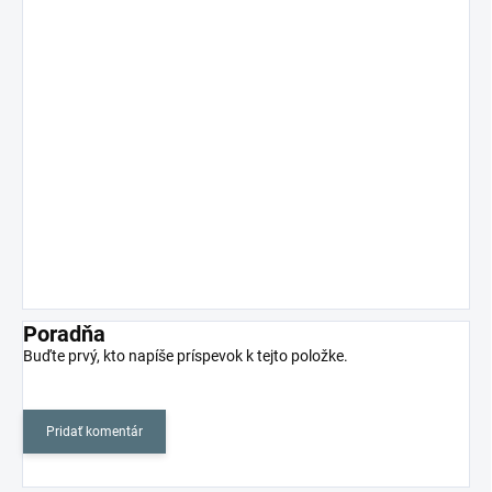
Poradňa
Buďte prvý, kto napíše príspevok k tejto položke.
Pridať komentár