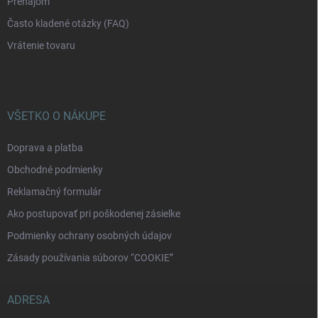
Prenájom
Často kladené otázky (FAQ)
Vrátenie tovaru
VŠETKO O NÁKUPE
Doprava a platba
Obchodné podmienky
Reklamačný formulár
Ako postupovať pri poškodenej zásielke
Podmienky ochrany osobných údajov
Zásady používania súborov “COOKIE”
ADRESA