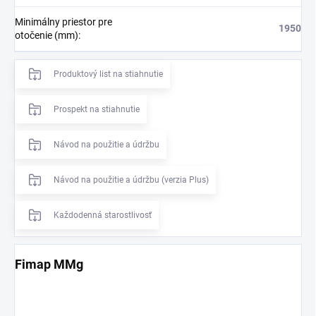
Minimálny priestor pre
1950
otočenie (mm)
:
Produktový list na stiahnutie
Prospekt na stiahnutie
Návod na použitie a údržbu
Návod na použitie a údržbu (verzia Plus)
Každodenná starostlivosť
Fimap MMg