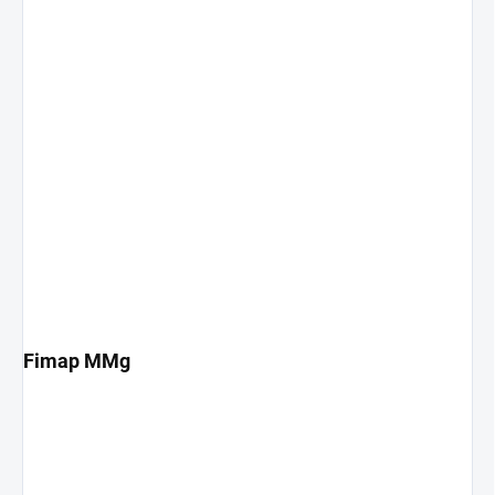
Fimap MMg