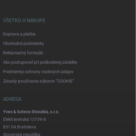
VŠETKO O NÁKUPE
Doprava a platba
Obchodné podmienky
Reklamačný formulár
Ako postupovať pri poškodenej zásielke
Podmienky ochrany osobných údajov
Zásady používania súborov “COOKIE”
ADRESA
Yves & Soteco Slovakia, s.r.o.
Elektrárenská 13739/6
831 04 Bratislava
Slovenská republika