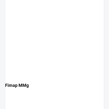
Fimap MMg