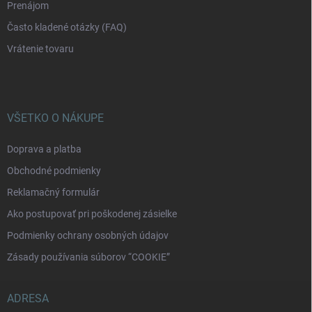
Prenájom
Často kladené otázky (FAQ)
Vrátenie tovaru
VŠETKO O NÁKUPE
Doprava a platba
Obchodné podmienky
Reklamačný formulár
Ako postupovať pri poškodenej zásielke
Podmienky ochrany osobných údajov
Zásady používania súborov “COOKIE”
ADRESA