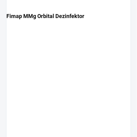
Fimap MMg Orbital Dezinfektor