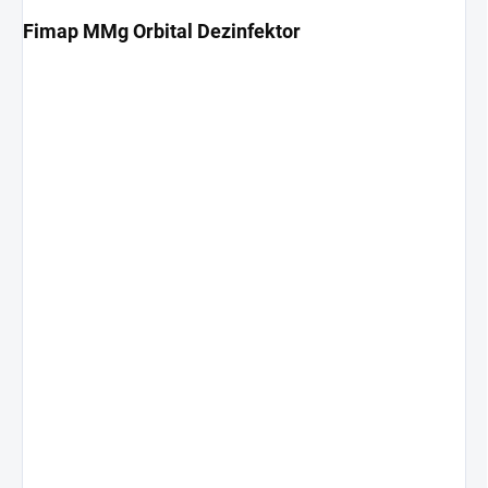
Fimap MMg Orbital Dezinfektor