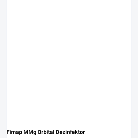
Fimap MMg Orbital Dezinfektor