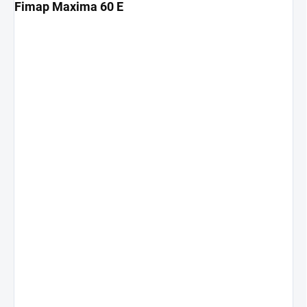
Fimap Maxima 60 E