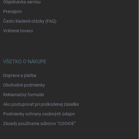
Objednávka servisu
Prenájom
Často kladené otázky (FAQ)
Vrátenie tovaru
VŠETKO O NÁKUPE
Doprava a platba
Obchodné podmienky
Reklamačný formulár
Ako postupovať pri poškodenej zásielke
Podmienky ochrany osobných údajov
Zásady používania súborov “COOKIE”