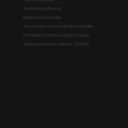
Obchodné podmienky
Reklamačný formulár
Ako postupovať pri poškodenej zásielke
Podmienky ochrany osobných údajov
Zásady používania súborov “COOKIE”