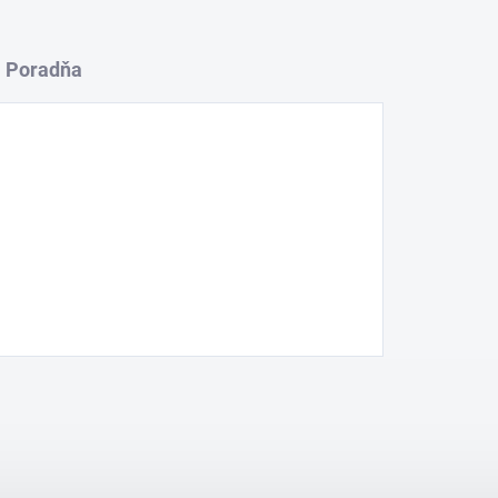
Poradňa