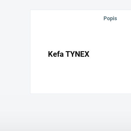
Popis
Kefa TYNEX