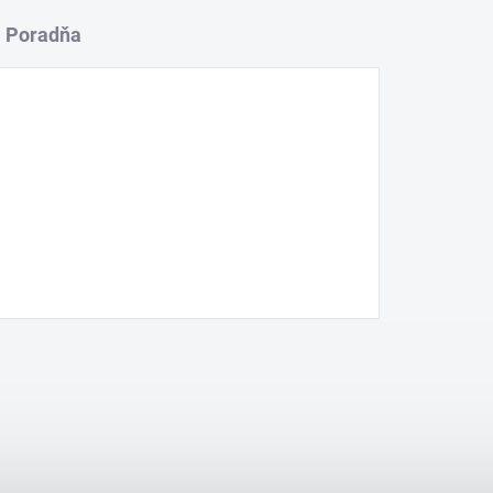
Poradňa