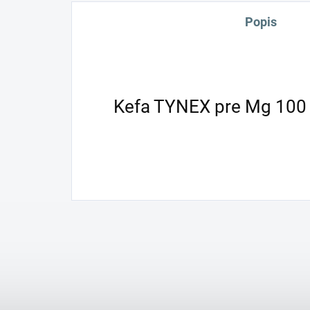
Popis
Kefa TYNEX pre Mg 100