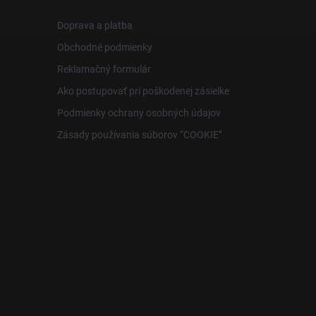
Doprava a platba
Obchodné podmienky
Reklamačný formulár
Ako postupovať pri poškodenej zásielke
Podmienky ochrany osobných údajov
Zásady používania súborov “COOKIE”