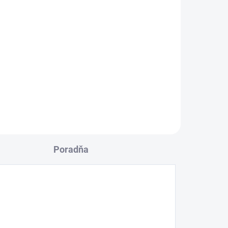
Poradňa