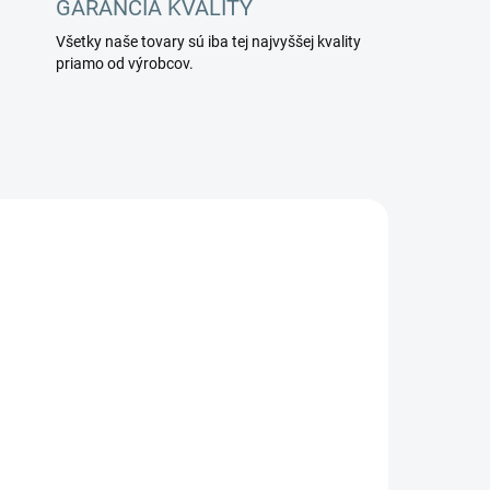
GARANCIA KVALITY
Všetky naše tovary sú iba tej najvyššej kvality
priamo od výrobcov.