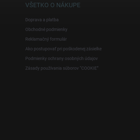
VŠETKO O NÁKUPE
Doprava a platba
Obchodné podmienky
Reklamačný formulár
Ako postupovať pri poškodenej zásielke
Podmienky ochrany osobných údajov
Zásady používania súborov “COOKIE”