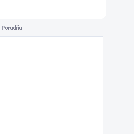
Poradňa