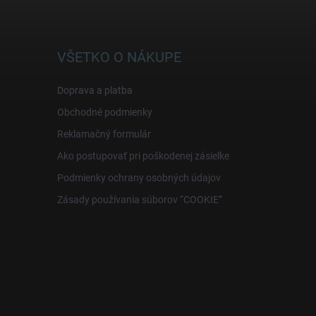
VŠETKO O NÁKUPE
Doprava a platba
Obchodné podmienky
Reklamačný formulár
Ako postupovať pri poškodenej zásielke
Podmienky ochrany osobných údajov
Zásady používania súborov “COOKIE”