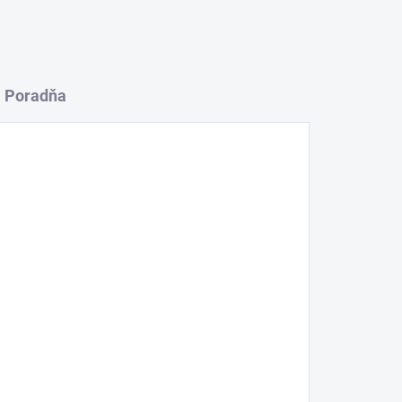
Poradňa