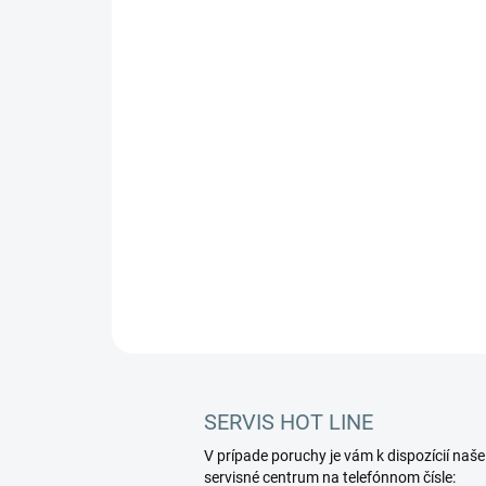
SERVIS HOT LINE
V prípade poruchy je vám k dispozícií naše
servisné centrum na telefónnom čísle: