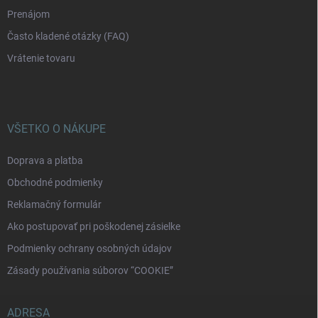
Prenájom
Často kladené otázky (FAQ)
Vrátenie tovaru
VŠETKO O NÁKUPE
Doprava a platba
Obchodné podmienky
Reklamačný formulár
Ako postupovať pri poškodenej zásielke
Podmienky ochrany osobných údajov
Zásady používania súborov “COOKIE”
ADRESA